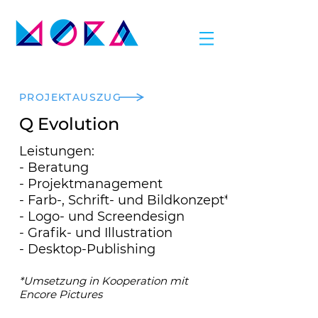
PROJEKTAUSZUG
Q Evolution
Leistungen:
- Beratung
- Projektmanagement
- Farb-, Schrift- und Bildkonzept*
- Logo- und Screendesign
- Grafik- und Illustration
- Desktop-Publishing
*Umsetzung in Kooperation mit
Encore Pictures