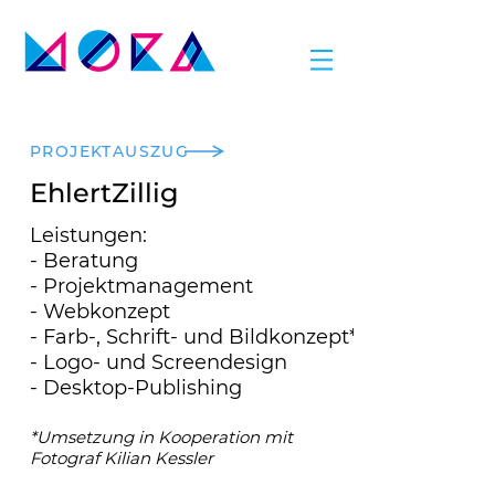
PROJEKTAUSZUG
EhlertZillig
Leistungen:
- Beratung
- Projektmanagement
- Webkonzept
- Farb-, Schrift- und Bildkonzept*
- Logo- und Screendesign
- Desktop-Publishing
*Umsetzung in Kooperation mit
Fotograf Kilian Kessler