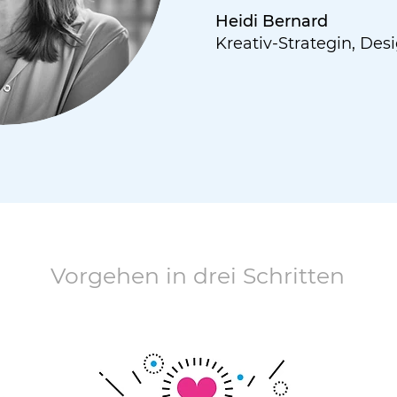
Heidi Bernard
Kreativ-Strategin, Des
Vorgehen in drei Schritten