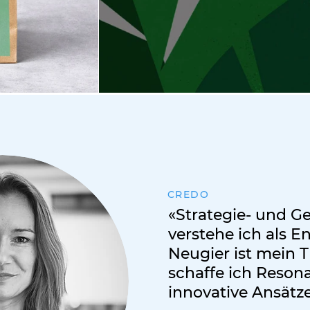
CREDO
«Strategie- und G
verstehe ich als 
Neugier ist mein T
schaffe ich Reson
innovative Ansätze